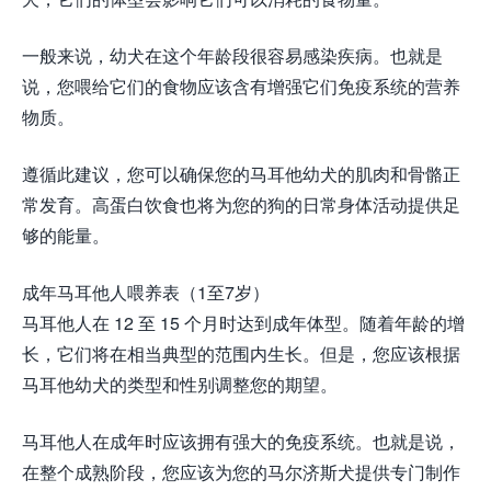
一般来说，幼犬在这个年龄段很容易感染疾病。也就是
说，您喂给它们的食物应该含有增强它们免疫系统的营养
物质。
遵循此建议，您可以确保您的马耳他幼犬的肌肉和骨骼正
常发育。高蛋白饮食也将为您的狗的日常身体活动提供足
够的能量。
成年马耳他人喂养表（1至7岁）
马耳他人在 12 至 15 个月时达到成年体型。随着年龄的增
长，它们将在相当典型的范围内生长。但是，您应该根据
马耳他幼犬的类型和性别调整您的期望。
马耳他人在成年时应该拥有强大的免疫系统。也就是说，
在整个成熟阶段，您应该为您的马尔济斯犬提供专门制作