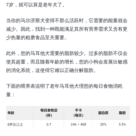
7岁，就可以算是老年犬了。
当你的马尔济斯犬变得不那么活跃时，它需要的能量就会
减少。因此，找到一种既能满足其所有营养需求又含有更
少热量的粗磨食品至关重要。
此外，您的马耳他犬需要的脂肪较少。过多的脂肪不仅会
使其超重，而且随着年龄的增长，您的小狗会发展出敏感
的消化系统，这使得它难以正确分解脂肪。
下面的喂养表说明了老年马耳他犬理想的每日食物消耗
量：