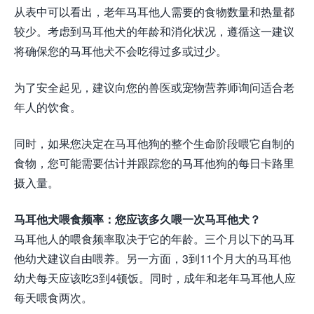
从表中可以看出，老年马耳他人需要的食物数量和热量都
较少。考虑到马耳他犬的年龄和消化状况，遵循这一建议
将确保您的马耳他犬不会吃得过多或过少。
为了安全起见，建议向您的兽医或宠物营养师询问适合老
年人的饮食。
同时，如果您决定在马耳他狗的整个生命阶段喂它自制的
食物，您可能需要估计并跟踪您的马耳他狗的每日卡路里
摄入量。
马耳他犬喂食频率：您应该多久喂一次马耳他犬？
马耳他人的喂食频率取决于它的年龄。三个月以下的马耳
他幼犬建议自由喂养。另一方面，3到11个月大的马耳他
幼犬每天应该吃3到4顿饭。同时，成年和老年马耳他人应
每天喂食两次。