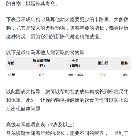
的食物，以延长其寿命。
下表显示成年狗比马耳他幼犬需要更少的卡路里。大多数
狗，尤其是较大的犬科动物，随着年龄的增长，都会经历
这种情况，因为它们的新陈代谢会稍微减慢。
以下是成年马耳他人需要吃的食物量：
以此图表为指导，您可以帮助您的成年狗成长到标准尺寸
和体重。此外，让你的狗保持健康的饮食习惯可以防止以
后出现健康问题。
高级马耳他喂食表（7岁及以上）
马尔济斯犬随着年龄的增长，需要不同的营养，一旦到了