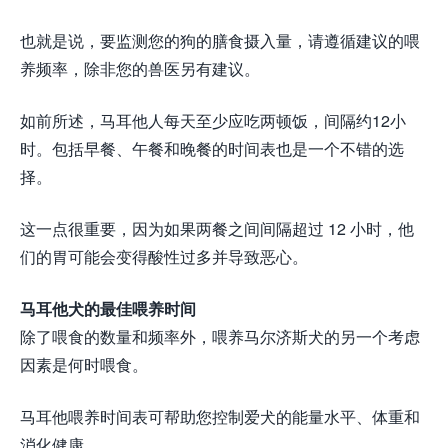
也就是说，要监测您的狗的膳食摄入量，请遵循建议的喂
养频率，除非您的兽医另有建议。
如前所述，马耳他人每天至少应吃两顿饭，间隔约12小
时。包括早餐、午餐和晚餐的时间表也是一个不错的选
择。
这一点很重要，因为如果两餐之间间隔超过 12 小时，他
们的胃可能会变得酸性过多并导致恶心。
马耳他犬的最佳喂养时间
除了喂食的数量和频率外，喂养马尔济斯犬的另一个考虑
因素是何时喂食。
马耳他喂养时间表可帮助您控制爱犬的能量水平、体重和
消化健康。