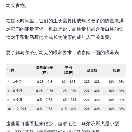
幼犬食物。
在这段时间里，它们的生长需要比成年犬更多的热量来满
足它们的能量需求。也就是说，高质量和富含蛋白质的饮
食对于帮助马耳他犬成长为健康的成年人至关重要。
要了解马尔济斯幼犬的喂养要求，请参阅下面的喂养表：
这些量可能看起来很少，但请记住，马尔济斯犬是小型
犬，它们的体型会影响它们可以消耗的食物量。