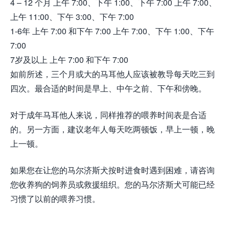
4 – 12 个月 上午 7:00、下午 1:00、下午 7:00 上午 7:00、
上午 11:00、下午 3:00、下午 7:00
1-6年 上午 7:00 和下午 7:00 上午 7:00、下午 1:00、下午
7:00
7岁及以上 上午 7:00 和下午 7:00
如前所述，三个月或大的马耳他人应该被教导每天吃三到
四次。最合适的时间是早上、中午之前、下午和傍晚。
对于成年马耳他人来说，同样推荐的喂养时间表是合适
的。另一方面，建议老年人每天吃两顿饭，早上一顿，晚
上一顿。
如果您在让您的马尔济斯犬按时进食时遇到困难，请咨询
您收养狗的饲养员或救援组织。您的马尔济斯犬可能已经
习惯了以前的喂养习惯。