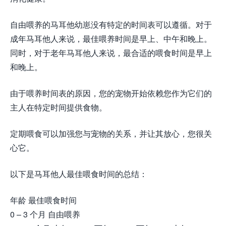
自由喂养的马耳他幼崽没有特定的时间表可以遵循。对于
成年马耳他人来说，最佳喂养时间是早上、中午和晚上。
同时，对于老年马耳他人来说，最合适的喂食时间是早上
和晚上。
由于喂养时间表的原因，您的宠物开始依赖您作为它们的
主人在特定时间提供食物。
定期喂食可以加强您与宠物的关系，并让其放心，您很关
心它。
以下是马耳他人最佳喂食时间的总结：
年龄 最佳喂食时间
0 – 3 个月 自由喂养