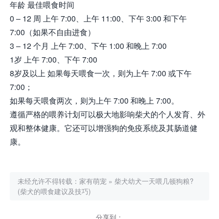
年龄 最佳喂食时间
0 – 12 周 上午 7:00、上午 11:00、下午 3:00 和下午
7:00（如果不自由进食）
3 – 12 个月 上午 7:00、下午 1:00 和晚上 7:00
1岁 上午 7:00、下午 7:00
8岁及以上 如果每天喂食一次，则为上午 7:00 或下午
7:00；
如果每天喂食两次，则为上午 7:00 和晚上 7:00。
遵循严格的喂养计划可以极大地影响柴犬的个人发育、外
观和整体健康。它还可以增强狗的免疫系统及其肠道健
康。
未经允许不得转载：
家有萌宠
»
柴犬幼犬一天喂几顿狗粮?
(柴犬的喂食建议及技巧)
分享到：