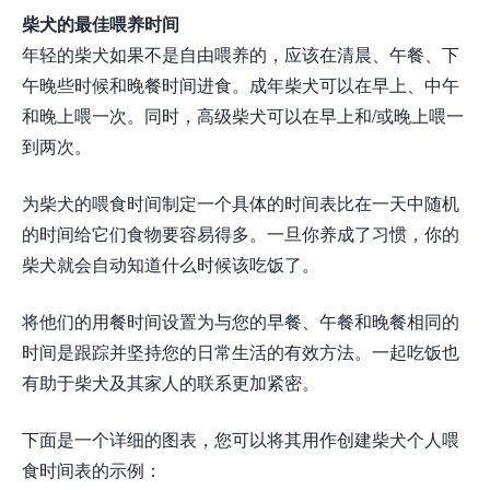
柴犬的最佳喂养时间
年轻的柴犬如果不是自由喂养的，应该在清晨、午餐、下
午晚些时候和晚餐时间进食。成年柴犬可以在早上、中午
和晚上喂一次。同时，高级柴犬可以在早上和/或晚上喂一
到两次。
为柴犬的喂食时间制定一个具体的时间表比在一天中随机
的时间给它们食物要容易得多。一旦你养成了习惯，你的
柴犬就会自动知道什么时候该吃饭了。
将他们的用餐时间设置为与您的早餐、午餐和晚餐相同的
时间是跟踪并坚持您的日常生活的有效方法。一起吃饭也
有助于柴犬及其家人的联系更加紧密。
下面是一个详细的图表，您可以将其用作创建柴犬个人喂
食时间表的示例：