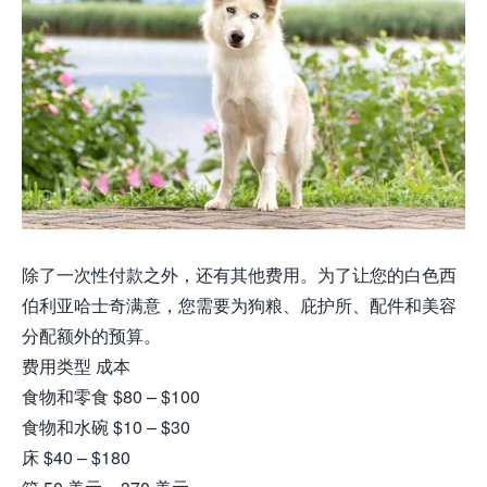
除了一次性付款之外，还有其他费用。为了让您的白色西
伯利亚哈士奇满意，您需要为狗粮、庇护所、配件和美容
分配额外的预算。
费用类型 成本
食物和零食 $80 – $100
食物和水碗 $10 – $30
床 $40 – $180