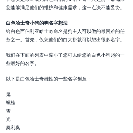
您能够满足他们的维护和健康需求，这一点决不能妥协。
白色哈士奇小狗的狗名字想法
给白色西伯利亚哈士奇命名是狗主人可以做的最困难的任
务之一。首先，仅凭他们的白大褂就可以想出很多名字。
我们在下面的列表中缩小了您可以给您的白色小狗起的一
些最好的名字。
以下是白色哈士奇雄性的一些名字创意：
鬼
螺栓
雪
光
奥利奥