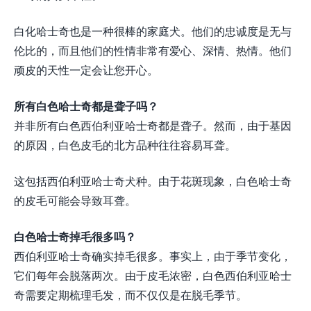
白化哈士奇也是一种很棒的家庭犬。他们的忠诚度是无与
伦比的，而且他们的性情非常有爱心、深情、热情。他们
顽皮的天性一定会让您开心。
所有白色哈士奇都是聋子吗？
并非所有白色西伯利亚哈士奇都是聋子。然而，由于基因
的原因，白色皮毛的北方品种往往容易耳聋。
这包括西伯利亚哈士奇犬种。由于花斑现象，白色哈士奇
的皮毛可能会导致耳聋。
白色哈士奇掉毛很多吗？
西伯利亚哈士奇确实掉毛很多。事实上，由于季节变化，
它们每年会脱落两次。由于皮毛浓密，白色西伯利亚哈士
奇需要定期梳理毛发，而不仅仅是在脱毛季节。