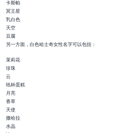
卡斯帕
冥王星
乳白色
天空
豆腐
另一方面，白色哈士奇女性名字可以包括：
茉莉花
珍珠
云
纸杯蛋糕
月亮
香草
天使
撒哈拉
水晶