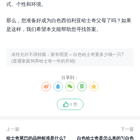
式、个性和环境。
那么，您准备好成为白色西伯利亚哈士奇父母了吗？如果
是这样，我们希望本文能帮助您寻找答案。
未经允许不得转载：
家有萌宠
»
白色哈士奇要多少钱一只?
(普通家庭饲养哈士奇一年的开销)
分享到：
0 赞
上一篇
下一篇
哈士奇尾巴的品种标准是什么?
白色哈士奇是怎么来的?(白色