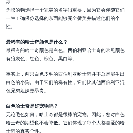
冰
为您的狗选择一个完美的名字很重要，因为它会伴随它们
一生！确保你选择的东西能够完全赞美并描述他们的个
性。
最稀有的哈士奇颜色是什么？
最稀有的哈士奇颜色是白色。西伯利亚哈士奇的常见颜色
有狼灰色、红色、棕色、黑白等。
事实上，两只白色皮毛的西伯利亚哈士奇并不总是能生出
白色的小狗。由于它们的稀有性，它们比其他西伯利亚混
色兄弟姐妹更昂贵。
白色哈士奇是好宠物吗？
无论毛色如何，哈士奇都是很棒的宠物。因此，您对白色
哈士奇的期望也不会降低。它们体现了每个人都喜爱的哈
士奇的真实个性。