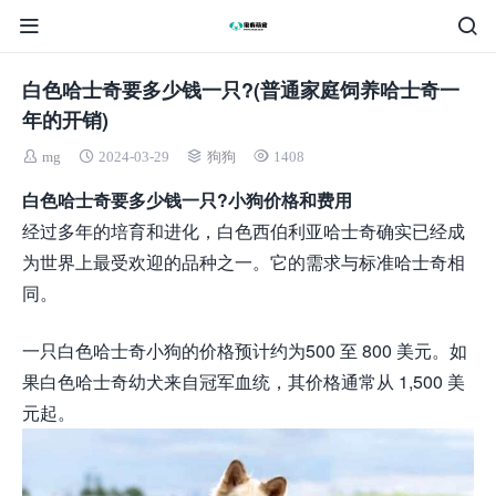
白色哈士奇要多少钱一只?(普通家庭饲养哈士奇一
年的开销)
mg
2024-03-29
狗狗
1408
白色哈士奇要多少钱一只?小狗价格和费用
经过多年的培育和进化，白色西伯利亚哈士奇确实已经成
为世界上最受欢迎的品种之一。它的需求与标准哈士奇相
同。
一只白色哈士奇小狗的价格预计约为500 至 800 美元。如
果白色哈士奇幼犬来自冠军血统，其价格通常从 1,500 美
元起。