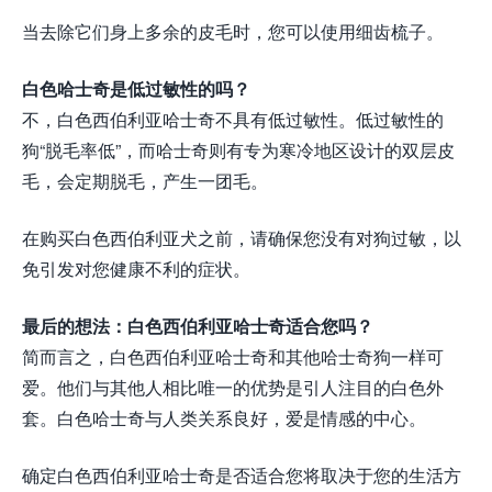
当去除它们身上多余的皮毛时，您可以使用细齿梳子。
白色哈士奇是低过敏性的吗？
不，白色西伯利亚哈士奇不具有低过敏性。低过敏性的
狗“脱毛率低”，而哈士奇则有专为寒冷地区设计的双层皮
毛，会定期脱毛，产生一团毛。
在购买白色西伯利亚犬之前，请确保您没有对狗过敏，以
免引发对您健康不利的症状。
最后的想法：白色西伯利亚哈士奇适合您吗？
简而言之，白色西伯利亚哈士奇和其他哈士奇狗一样可
爱。他们与其他人相比唯一的优势是引人注目的白色外
套。白色哈士奇与人类关系良好，爱是情感的中心。
确定白色西伯利亚哈士奇是否适合您将取决于您的生活方