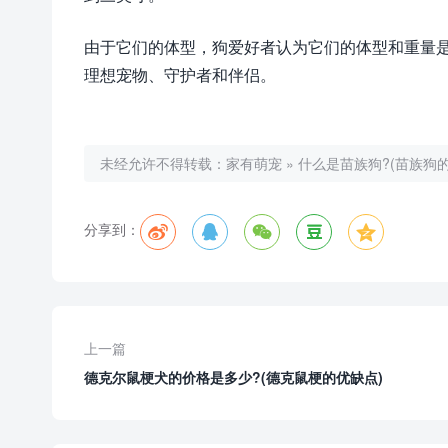
由于它们的体型，狗爱好者认为它们的体型和重量
理想宠物、守护者和伴侣。
未经允许不得转载：
家有萌宠
»
什么是苗族狗?(苗族狗
分享到：
上一篇
德克尔鼠梗犬的价格是多少?(德克鼠梗的优缺点)