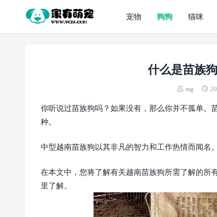
宠物
狗狗
猫咪
什么是苗族狗
mg
20
你听说过苗族狗吗？如果没有，那么你并不孤单。
种。
中型越南苗族狗以其非凡的智力和工作热情而闻名
在本文中，您将了解有关越南苗族狗所需了解的所
里了解。