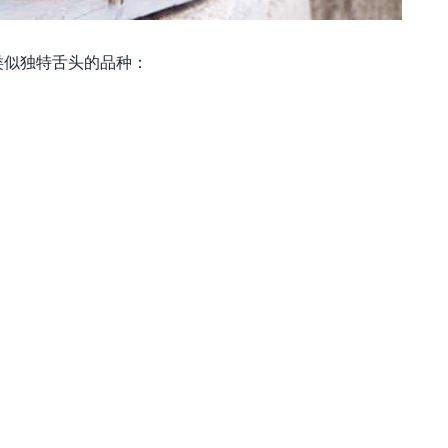
类似独特舌头的品种：