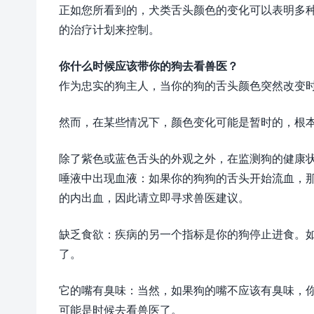
正如您所看到的，犬类舌头颜色的变化可以表明多
的治疗计划来控制。
你什么时候应该带你的狗去看兽医？
作为忠实的狗主人，当你的狗的舌头颜色突然改变
然而，在某些情况下，颜色变化可能是暂时的，根
除了紫色或蓝色舌头的外观之外，在监测狗的健康
唾液中出现血液：如果你的狗狗的舌头开始流血，
的内出血，因此请立即寻求兽医建议。
缺乏食欲：疾病的另一个指标是你的狗停止进食。
了。
它的嘴有臭味：当然，如果狗的嘴不应该有臭味，
可能是时候去看兽医了。