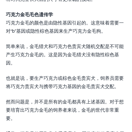
巧克力金毛毛色遗传学
巧克力金毛的颜色是由隐性基因引起的。这意味着需要一
对“b”基因或隐性棕色基因来生产巧克力金毛狗。
简单来说，金毛猎犬和巧克力色贵宾犬随机交配是不可能
产生巧克力金毛的。这是因为金毛猎犬没有隐性棕色基
因。
也就是说，要生产巧克力或棕色金毛贵宾犬，饲养员需要
将巧克力贵宾犬与携带巧克力基因的金毛贵宾犬交配。
然而问题是，并不是所有的金毛都具有上述基因。对于想
要培育出巧克力金毛的饲养者来说，金毛的世代非常重
要。