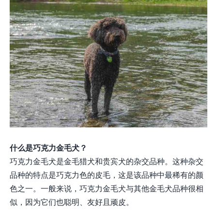
什么是巧克力金毛犬？
巧克力金毛犬是金毛猎犬和贵宾犬的杂交品种。这种杂交
品种的特点是巧克力色的皮毛，这是该品种中最稀有的颜
色之一。一般来说，巧克力金毛犬与其他金毛犬品种很相
似，因为它们也聪明、友好且顽皮。