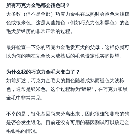
所有巧克力金毛都会褪色吗？
大多数（但不是全部）巧克力金毛在成熟时会褪色为浅棕
色或银米色。这是某些颜色（例如巧克力色和黑色）的金
毛犬所经历的非常正常的过程。
最好检查一下你的巧克力金毛贵宾犬的父母，这样你就可
以为你的狗在完全长大成熟后的毛色设定现实的期望。
为什么我的巧克力金毛犬变白了？
如前所述，巧克力金毛犬的颜色随着成熟而褪色为浅棕
色，通常是银米色。这个过程称为“镀银”，在巧克力和黑
金毛中非常常见。
不幸的是，银化基因尚未分离出来，因此很难预测您的狗
是否会发生银化。目前还没有可用的基因测试可以确定金
毛银毛的情况。