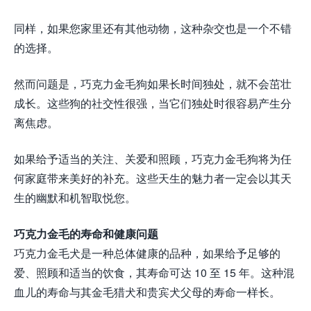
同样，如果您家里还有其他动物，这种杂交也是一个不错
的选择。
然而问题是，巧克力金毛狗如果长时间独处，就不会茁壮
成长。这些狗的社交性很强，当它们独处时很容易产生分
离焦虑。
如果给予适当的关注、关爱和照顾，巧克力金毛狗将为任
何家庭带来美好的补充。这些天生的魅力者一定会以其天
生的幽默和机智取悦您。
巧克力金毛的寿命和健康问题
巧克力金毛犬是一种总体健康的品种，如果给予足够的
爱、照顾和适当的饮食，其寿命可达 10 至 15 年。这种混
血儿的寿命与其金毛猎犬和贵宾犬父母的寿命一样长。