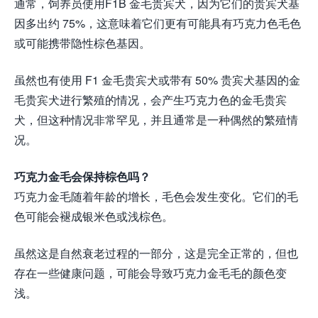
通常，饲养员使用F1B 金毛贵宾犬，因为它们的贵宾犬基
因多出约 75%，这意味着它们更有可能具有巧克力色毛色
或可能携带隐性棕色基因。
虽然也有使用 F1 金毛贵宾犬或带有 50% 贵宾犬基因的金
毛贵宾犬进行繁殖的情况，会产生巧克力色的金毛贵宾
犬，但这种情况非常罕见，并且通常是一种偶然的繁殖情
况。
巧克力金毛会保持棕色吗？
巧克力金毛随着年龄的增长，毛色会发生变化。它们的毛
色可能会褪成银米色或浅棕色。
虽然这是自然衰老过程的一部分，这是完全正常的，但也
存在一些健康问题，可能会导致巧克力金毛毛的颜色变
浅。