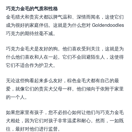
巧克力金毛的气质和性格
金毛猎犬和贵宾犬都以脾气温和、深情而闻名，这使它们
成为很好的家庭伴侣。这就是为什么您对 Goldendoodles
巧克力的期待丝毫不减。
巧克力金毛犬是友好的狗。他们喜欢受到关注，这就是为
什么他们喜欢和人在一起。它们不会回避陌生人，这使得
它们不适合作为护卫犬。
无论这些狗看起来多么友好，棕色金毛犬都有自己的最
爱，就像它们的贵宾犬父母一样。他们倾向于依附于家里
的一个人。
如果您家里有孩子，您不必担心如何让他们与巧克力金毛
犬相处，因为它们对孩子非常温柔和耐心。然而，一如既
往，最好对他们进行监督。