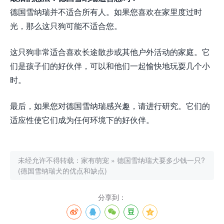
德国雪纳瑞并不适合所有人。如果您喜欢在家里度过时
光，那么这只狗可能不适合您。
这只狗非常适合喜欢长途散步或其他户外活动的家庭。它
们是孩子们的好伙伴，可以和他们一起愉快地玩耍几个小
时。
最后，如果您对德国雪纳瑞感兴趣，请进行研究。它们的
适应性使它们成为任何环境下的好伙伴。
未经允许不得转载：
家有萌宠
»
德国雪纳瑞犬要多少钱一只?
(德国雪纳瑞犬的优点和缺点)
分享到：