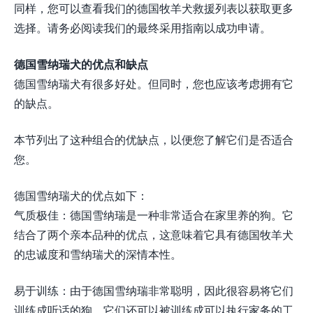
同样，您可以查看我们的德国牧羊犬救援列表以获取更多
选择。请务必阅读我们的最终采用指南以成功申请。
德国雪纳瑞犬的优点和缺点
德国雪纳瑞犬有很多好处。但同时，您也应该考虑拥有它
的缺点。
本节列出了这种组合的优缺点，以便您了解它们是否适合
您。
德国雪纳瑞犬的优点如下：
气质极佳：德国雪纳瑞是一种非常适合在家里养的狗。它
结合了两个亲本品种的优点，这意味着它具有德国牧羊犬
的忠诚度和雪纳瑞犬的深情本性。
易于训练：由于德国雪纳瑞非常聪明，因此很容易将它们
训练成听话的狗。它们还可以被训练成可以执行家务的工