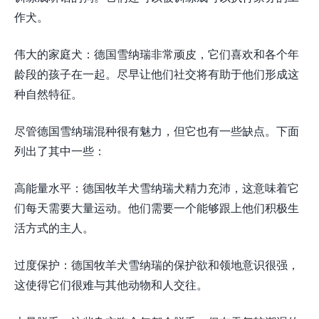
作犬。
伟大的家庭犬：德国雪纳瑞非常顽皮，它们喜欢和各个年
龄段的孩子在一起。尽早让他们社交将有助于他们形成这
种自然特征。
尽管德国雪纳瑞混种很有魅力，但它也有一些缺点。下面
列出了其中一些：
高能量水平：德国牧羊犬雪纳瑞犬精力充沛，这意味着它
们每天需要大量运动。他们需要一个能够跟上他们积极生
活方式的主人。
过度保护：德国牧羊犬雪纳瑞的保护欲和领地意识很强，
这使得它们很难与其他动物和人交往。