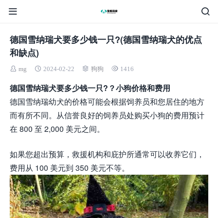
德国雪纳瑞犬要多少钱一只?(德国雪纳瑞犬的优点
和缺点)
mg
2024-02-22
狗狗
1416
德国雪纳瑞犬要多少钱一只?？小狗价格和费用
德国雪纳瑞幼犬的价格可能会根据饲养员和您居住的地方
而有所不同。从信誉良好的饲养员处购买小狗的费用预计
在 800 至 2,000 美元之间。
如果您超出预算，救援机构和庇护所通常可以收养它们，
费用从 100 美元到 350 美元不等。