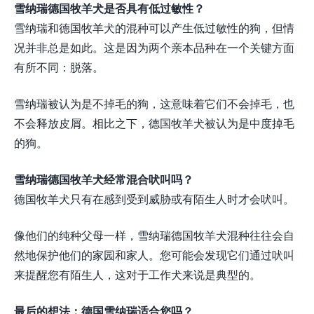
雪纳瑞德国牧羊犬是否具有低过敏性？
雪纳瑞和德国牧羊犬的混种可以产生低过敏性的狗，但情
况并非总是如此。这是因为两个亲本品种在一个关键方面
有所不同：脱落。
雪纳瑞被认为是不掉毛的狗，这意味着它们不会掉毛，也
不会释放皮屑。相比之下，德国牧羊犬被认为是中度掉毛
的狗。
雪纳瑞德国牧羊犬经常混合吠叫吗？
德国牧羊犬只有在感到受到威胁或有陌生人时才会吠叫。
像他们的纯种父母一样，雪纳瑞德国牧羊犬混种往往会自
然地保护他们的家园和家人。您可能会发现它们通过吠叫
来提醒您有陌生人，这对于工作犬来说是典型的。
最后的想法：德国雪纳瑞适合您吗？