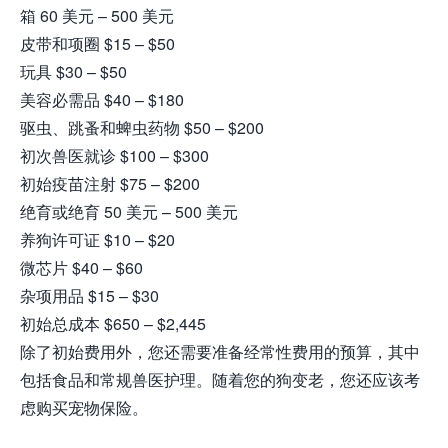
箱 60 美元 – 500 美元
皮带和项圈 $15 – $50
玩具 $30 – $50
美容必需品 $40 – $180
驱虫、跳蚤和蜱虫药物 $50 – $200
初次兽医就诊 $100 – $300
初始疫苗注射 $75 – $200
绝育或绝育 50 美元 – 500 美元
养狗许可证 $10 – $20
微芯片 $40 – $60
杂项用品 $15 – $30
初始总成本 $650 – $2,445
除了初始费用外，您还需要准备经常性费用的预算，其中
包括食品和常规兽医护理。随着您的狗变老，您还应该考
虑购买宠物保险。