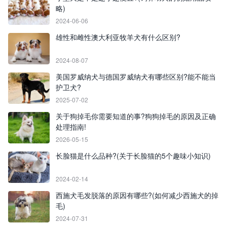
略)
2024-06-06
雄性和雌性澳大利亚牧羊犬有什么区别?
2024-08-07
美国罗威纳犬与德国罗威纳犬有哪些区别?能不能当
护卫犬?
2025-07-02
关于狗掉毛你需要知道的事?狗狗掉毛的原因及正确
处理指南!
2026-05-15
长脸猫是什么品种?(关于长脸猫的5个趣味小知识)
2024-02-14
西施犬毛发脱落的原因有哪些?(如何减少西施犬的掉
毛)
2024-07-31