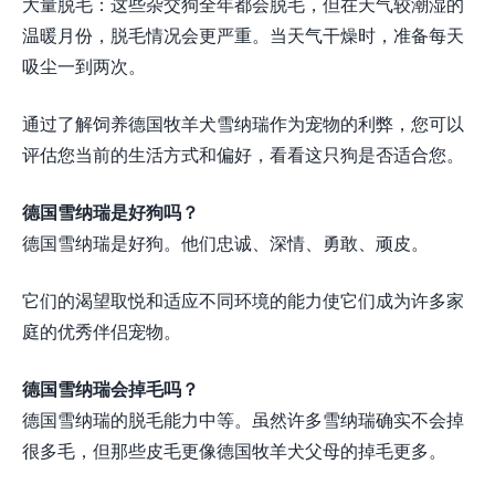
大量脱毛：这些杂交狗全年都会脱毛，但在天气较潮湿的
温暖月份，脱毛情况会更严重。当天气干燥时，准备每天
吸尘一到两次。
通过了解饲养德国牧羊犬雪纳瑞作为宠物的利弊，您可以
评估您当前的生活方式和偏好，看看这只狗是否适合您。
德国雪纳瑞是好狗吗？
德国雪纳瑞是好狗。他们忠诚、深情、勇敢、顽皮。
它们的渴望取悦和适应不同环境的能力使它们成为许多家
庭的优秀伴侣宠物。
德国雪纳瑞会掉毛吗？
德国雪纳瑞的脱毛能力中等。虽然许多雪纳瑞确实不会掉
很多毛，但那些皮毛更像德国牧羊犬父母的掉毛更多。