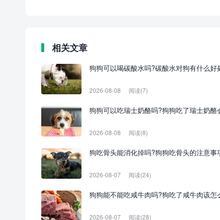
相关文章
狗狗可以喝碳酸水吗?碳酸水对狗有什么好
2026-08-08
阅读(7)
狗狗可以吃瑞士奶酪吗?狗狗吃了瑞士奶酪
2026-08-08
阅读(8)
狗吃骨头能消化掉吗?狗狗吃骨头的注意事
2026-08-07
阅读(24)
狗狗能不能吃咸牛肉吗?狗吃了咸牛肉该怎
2026-08-07
阅读(28)